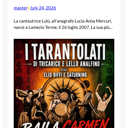
master
July 24, 2026
•
La cantautrice Lulù, all’anagrafe Lucia Anna Mercuri,
nasce a Lamezia Terme, il 26 luglio 2007. La sua più…