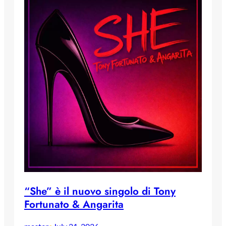
“She” è il nuovo singolo di Tony
Fortunato & Angarita