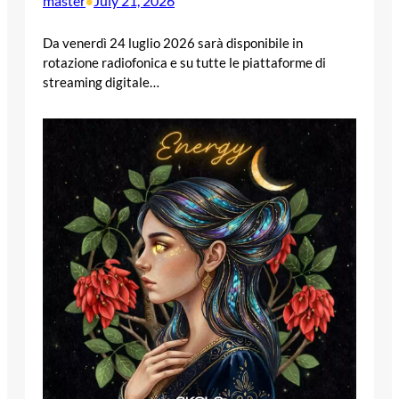
master
July 21, 2026
•
Da venerdì 24 luglio 2026 sarà disponibile in
rotazione radiofonica e su tutte le piattaforme di
streaming digitale…