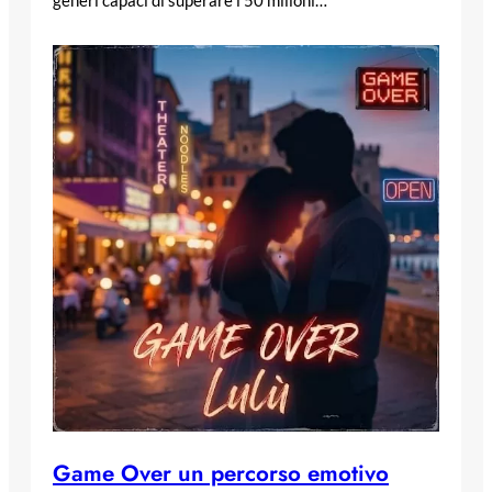
Game Over un percorso emotivo