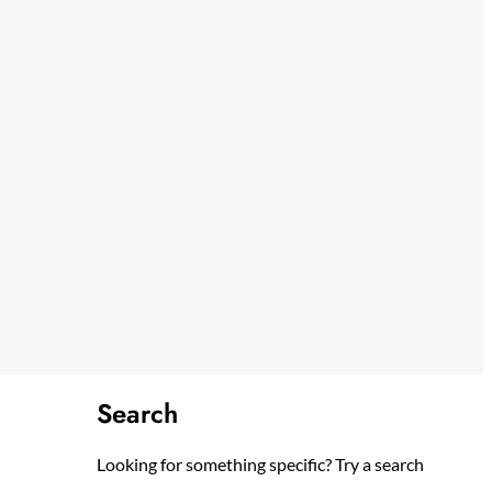
Search
Looking for something specific? Try a search