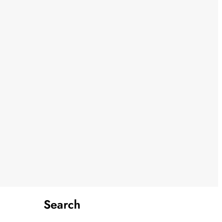
Search