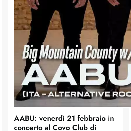
AABU: venerdì 21 febbraio in
concerto al Covo Club di