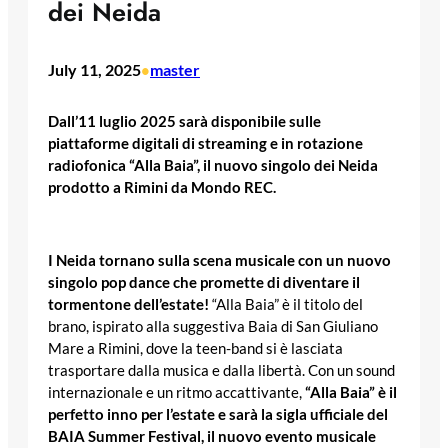
dei Neida
July 11, 2025
master
•
Dall’11 luglio 2025 sarà disponibile sulle
piattaforme digitali di streaming e in rotazione
radiofonica “Alla Baia”, il nuovo singolo dei Neida
prodotto a Rimini da Mondo REC.
I Neida tornano sulla scena musicale con un nuovo
singolo pop dance che promette di diventare il
tormentone dell’estate!
“Alla Baia” è il titolo del
brano, ispirato alla suggestiva Baia di San Giuliano
Mare a Rimini, dove la teen-band si è lasciata
trasportare dalla musica e dalla libertà. Con un sound
internazionale e un ritmo accattivante,
“Alla Baia” è il
perfetto inno per l’estate e sarà la sigla ufficiale del
BAIA Summer Festival, il nuovo evento musicale