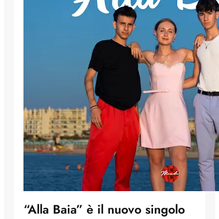
“Alla Baia” è il nuovo singolo