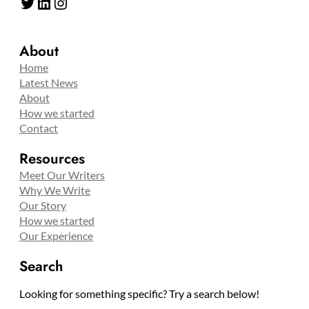
Twitter
LinkedIn
Instagram
About
Home
Latest News
About
How we started
Contact
Resources
Meet Our Writers
Why We Write
Our Story
How we started
Our Experience
Search
Looking for something specific? Try a search below!