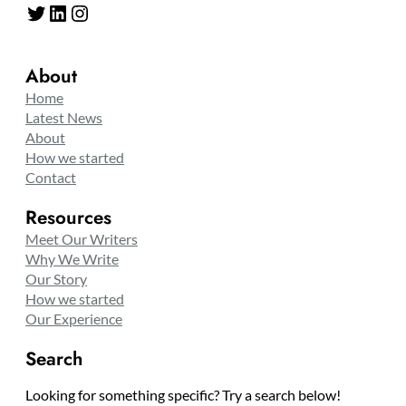
Twitter
LinkedIn
Instagram
About
Home
Latest News
About
How we started
Contact
Resources
Meet Our Writers
Why We Write
Our Story
How we started
Our Experience
Search
Looking for something specific? Try a search below!