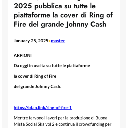
2025 pubblica su tutte le
piattaforme la cover di Ring of
Fire del grande Johnny Cash
January 25, 2025
master
•
ARPIONI
Da oggi in uscita su tutte le piattaforme
la cover di Ring of Fire
del grande Johnny Cash.
https://bfan.link/ring-of-fire-1
Mentre fervono i lavori per la produzione di Buona
Mista Social Ska vol 2 e continua il crowdfunding per