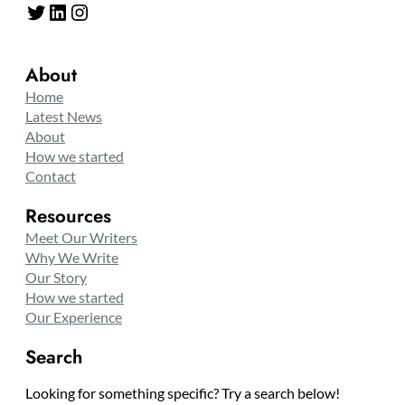
Twitter
LinkedIn
Instagram
About
Home
Latest News
About
How we started
Contact
Resources
Meet Our Writers
Why We Write
Our Story
How we started
Our Experience
Search
Looking for something specific? Try a search below!