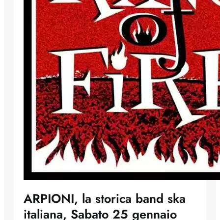
ARPIONI, la storica band ska
italiana, Sabato 25 gennaio