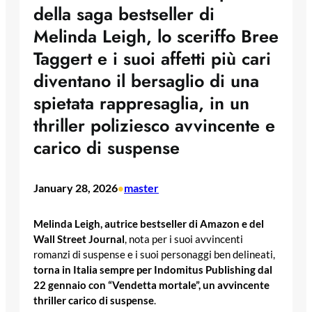
della saga bestseller di
Melinda Leigh, lo sceriffo Bree
Taggert e i suoi affetti più cari
diventano il bersaglio di una
spietata rappresaglia, in un
thriller poliziesco avvincente e
carico di suspense
January 28, 2026
master
•
Melinda Leigh, autrice bestseller di Amazon e del
Wall Street Journal
, nota per i suoi avvincenti
romanzi di suspense e i suoi personaggi ben delineati,
torna in Italia sempre per Indomitus Publishing dal
22 gennaio con “Vendetta mortale”, un avvincente
thriller carico di suspense
.