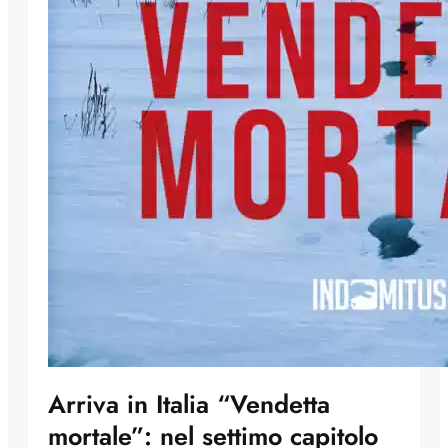
Arriva in Italia “Vendetta
mortale”: nel settimo capitolo