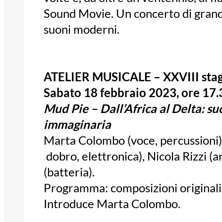
Sound Movie. Un concerto di grande
suoni moderni.
ATELIER MUSICALE – XXVIII stag
Sabato 18 febbraio 2023, ore 17.
Mud Pie – Dall’Africa al Delta: suo
immaginaria
Marta Colombo (voce, percussioni),
dobro, elettronica), Nicola Rizzi (
(batteria).
Programma: composizioni originali
Introduce Marta Colombo.