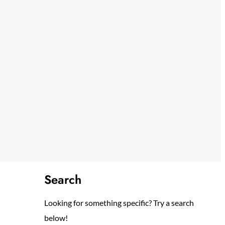
Search
Looking for something specific? Try a search
below!