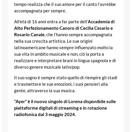
tempo realizza che il suo amore per il canto l’avrebbe
accompagnata per sempre.
All’età di 16 anni entra a far parte dell’
Accademia di
Alto Perfezionamento Canoro di Cecilia Cesario e
Rosario Canale
, che l’hanno sempre accompagnata
nella sua crescita artistica. Le sue origini
latinoamericane hanno sempre influenzato molto la
sua vita in ambito musicale e non, ciò la porta a
realizzare e interpretare brani in lingua spagnola e di
diverso genere musicale latin/pop.
Il suo sogno è sempre stato quello di riempire gli stadi
e trasmettere le sue emozioni, i suoi pensieri alla
gente, attraverso la sua musica.
“Ayer” è il nuovo singolo di Lorena disponibile sulle
piattaforme digitali di streaming e in rotazione
radiofonica dal 3 maggio 2024.