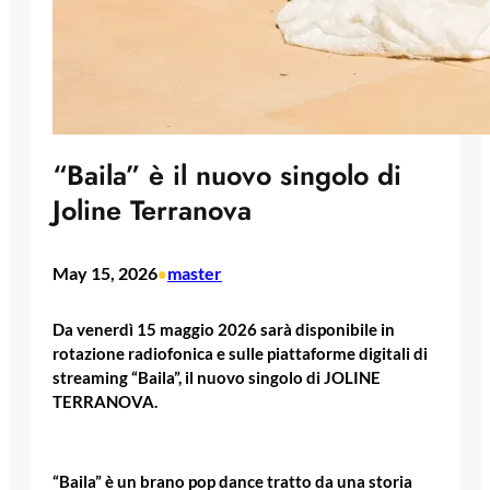
“Baila” è il nuovo singolo di
Joline Terranova
May 15, 2026
master
•
Da venerdì 15 maggio 2026 sarà disponibile in
rotazione radiofonica e sulle piattaforme digitali di
streaming “Baila”, il nuovo singolo di JOLINE
TERRANOVA.
“Baila” è un brano pop dance tratto da una storia