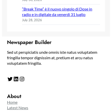
“Break Time” è il nuovo singolo di Dose in
radio e in digitale da venerdì 31 luglio
July 28, 2026
Newspaper Builder
Sed ut perspiciatis unde omnis iste natus voluptatem
fringilla tempor dignissim at, pretium et arcu natus
voluptatem fringilla.
Twitter
LinkedIn
Instagram
About
Home
Latest News