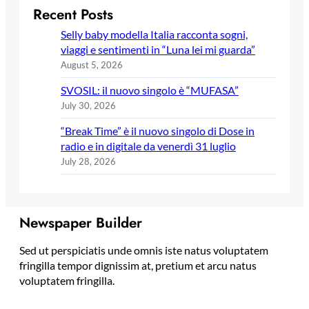
Recent Posts
Selly baby modella Italia racconta sogni,
viaggi e sentimenti in “Luna lei mi guarda”
August 5, 2026
SVOSIL: il nuovo singolo è “MUFASA”
July 30, 2026
“Break Time” è il nuovo singolo di Dose in
radio e in digitale da venerdì 31 luglio
July 28, 2026
Newspaper Builder
Sed ut perspiciatis unde omnis iste natus voluptatem
fringilla tempor dignissim at, pretium et arcu natus
voluptatem fringilla.