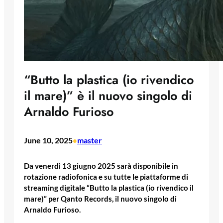
“Butto la plastica (io rivendico
il mare)” è il nuovo singolo di
Arnaldo Furioso
June 10, 2025
master
•
Da venerdì 13 giugno 2025 sarà disponibile in
rotazione radiofonica e su tutte le piattaforme di
streaming digitale “Butto la plastica (io rivendico il
mare)” per Qanto Records, il nuovo singolo di
Arnaldo Furioso.