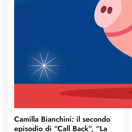
Camilla Bianchini: il secondo
episodio di “Call Back”, “La