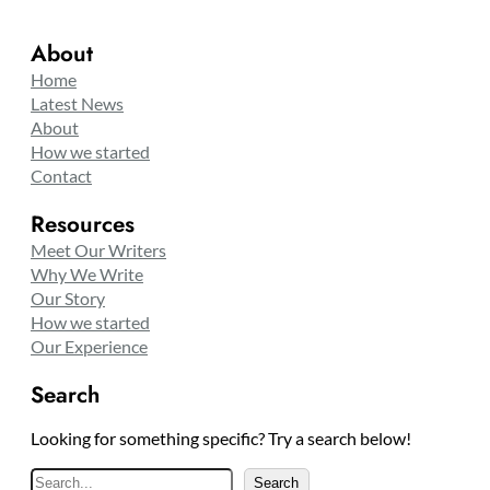
About
Home
Latest News
About
How we started
Contact
Resources
Meet Our Writers
Why We Write
Our Story
How we started
Our Experience
Search
Looking for something specific? Try a search below!
S
Search