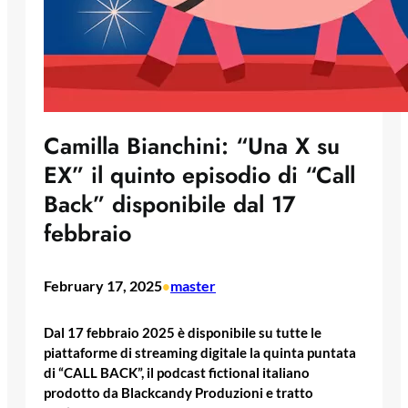
Camilla Bianchini: “Una X su
EX” il quinto episodio di “Call
Back” disponibile dal 17
febbraio
February 17, 2025
master
•
Dal 17 febbraio 2025 è disponibile su tutte le
piattaforme di streaming digitale la quinta puntata
di “CALL BACK”, il podcast fictional italiano
prodotto da Blackcandy Produzioni e tratto