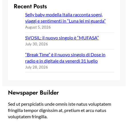
Recent Posts
Selly baby modella Italia racconta sogni,
viaggi e sentimenti in “Luna lei mi guarda”
August 5, 2026
SVOSIL: il nuovo singolo è “MUFASA”
July 30, 2026
“Break Time” è il nuovo singolo di Dose in
radio e in digitale da venerdì 31 luglio
July 28, 2026
Newspaper Builder
Sed ut perspiciatis unde omnis iste natus voluptatem
fringilla tempor dignissim at, pretium et arcu natus
voluptatem fringilla.