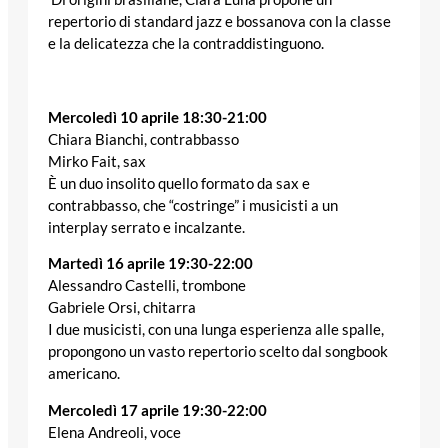
repertorio di standard jazz e bossanova con la classe
e la delicatezza che la contraddistinguono.
Mercoledì 10 aprile 18:30-21:00
Chiara Bianchi, contrabbasso
Mirko Fait, sax
È un duo insolito quello formato da sax e
contrabbasso, che “costringe” i musicisti a un
interplay serrato e incalzante.
Martedì 16 aprile 19:30-22:00
Alessandro Castelli, trombone
Gabriele Orsi, chitarra
I due musicisti, con una lunga esperienza alle spalle,
propongono un vasto repertorio scelto dal songbook
americano.
Mercoledì 17 aprile 19:30-22:00
Elena Andreoli, voce