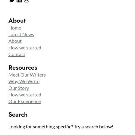
About
Home
Latest News
About
How we started
Contact
Resources
Meet Our Writers
Why We Write
Our Story
How we started
Our Experience
Search
Looking for something specific? Try a search below!