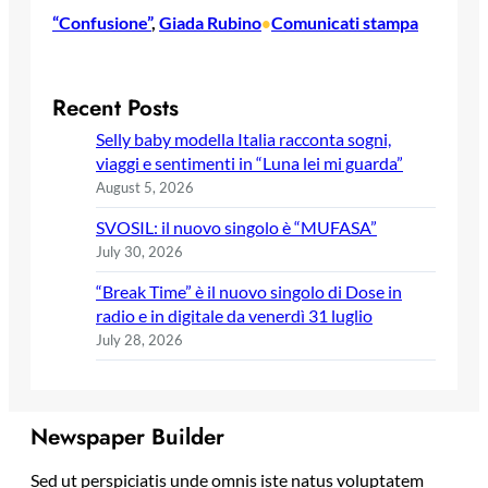
“Confusione”
, 
Giada Rubino
Comunicati stampa
•
Recent Posts
Selly baby modella Italia racconta sogni,
viaggi e sentimenti in “Luna lei mi guarda”
August 5, 2026
SVOSIL: il nuovo singolo è “MUFASA”
July 30, 2026
“Break Time” è il nuovo singolo di Dose in
radio e in digitale da venerdì 31 luglio
July 28, 2026
Newspaper Builder
Sed ut perspiciatis unde omnis iste natus voluptatem