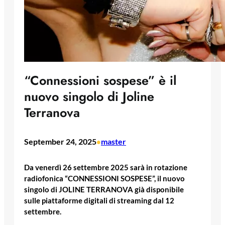
“Connessioni sospese” è il
nuovo singolo di Joline
Terranova
September 24, 2025
master
•
Da venerdì 26 settembre 2025 sarà in rotazione
radiofonica “CONNESSIONI SOSPESE”, il nuovo
singolo di JOLINE TERRANOVA già disponibile
sulle piattaforme digitali di streaming dal 12
settembre.