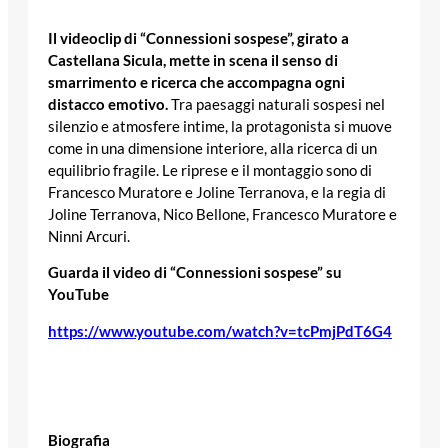
Il videoclip di “Connessioni sospese”, girato a
Castellana Sicula, mette in scena il senso di
smarrimento e ricerca che accompagna ogni
distacco emotivo.
Tra paesaggi naturali sospesi nel
silenzio e atmosfere intime, la protagonista si muove
come in una dimensione interiore, alla ricerca di un
equilibrio fragile. Le riprese e il montaggio sono di
Francesco Muratore e Joline Terranova, e la regia di
Joline Terranova, Nico Bellone, Francesco Muratore e
Ninni Arcuri.
Guarda il video di “Connessioni sospese” su
YouTube
https://www.youtube.com/watch?v=tcPmjPdT6G4
Biografia