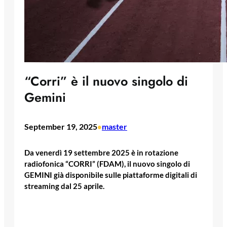
“Corri” è il nuovo singolo di
Gemini
September 19, 2025
master
•
Da venerdì 19 settembre 2025 è in rotazione
radiofonica “CORRI” (FDAM), il nuovo singolo di
GEMINI già disponibile sulle piattaforme digitali di
streaming dal 25 aprile.