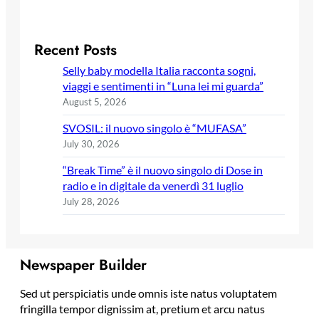
Recent Posts
Selly baby modella Italia racconta sogni,
viaggi e sentimenti in “Luna lei mi guarda”
August 5, 2026
SVOSIL: il nuovo singolo è “MUFASA”
July 30, 2026
“Break Time” è il nuovo singolo di Dose in
radio e in digitale da venerdì 31 luglio
July 28, 2026
Newspaper Builder
Sed ut perspiciatis unde omnis iste natus voluptatem
fringilla tempor dignissim at, pretium et arcu natus