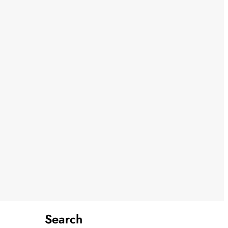
Search