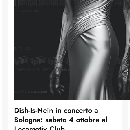
Dish-Is-Nein in concerto a
Bologna: sabato 4 ottobre al
Locomotiv Club