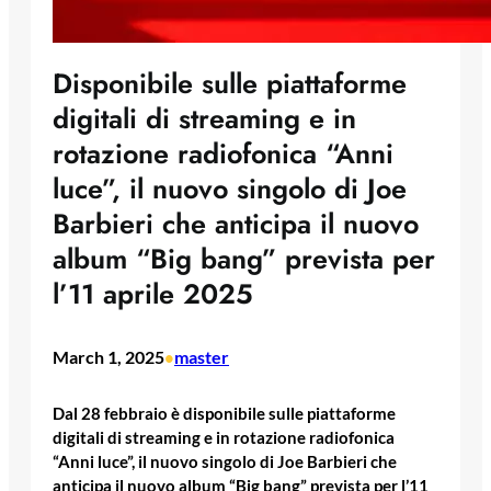
Disponibile sulle piattaforme
digitali di streaming e in
rotazione radiofonica “Anni
luce”, il nuovo singolo di Joe
Barbieri che anticipa il nuovo
album “Big bang” prevista per
l’11 aprile 2025
March 1, 2025
master
•
Dal 28 febbraio è disponibile sulle piattaforme
digitali di streaming e in rotazione radiofonica
“Anni luce”, il nuovo singolo di Joe
Barbieri
che
anticipa il nuovo album “Big bang” prevista per l’11