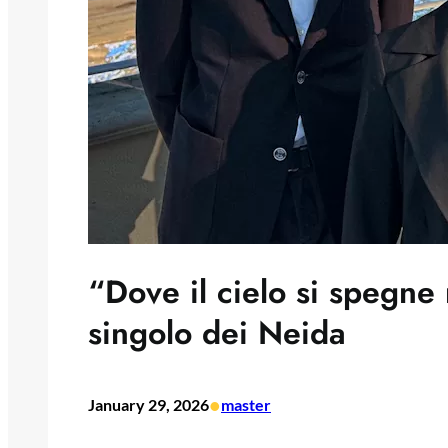
“Dove il cielo si spegne
singolo dei Neida
•
January 29, 2026
master