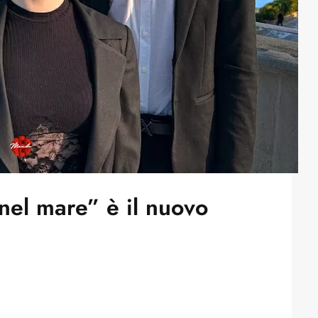
 nel mare” è il nuovo