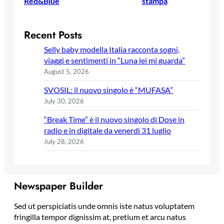
Red&Blue
stampa
Recent Posts
Selly baby modella Italia racconta sogni,
viaggi e sentimenti in “Luna lei mi guarda”
August 5, 2026
SVOSIL: il nuovo singolo è “MUFASA”
July 30, 2026
“Break Time” è il nuovo singolo di Dose in
radio e in digitale da venerdì 31 luglio
July 28, 2026
Newspaper Builder
Sed ut perspiciatis unde omnis iste natus voluptatem
fringilla tempor dignissim at, pretium et arcu natus