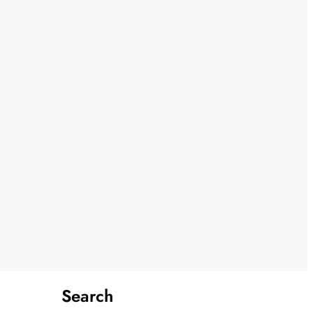
Search