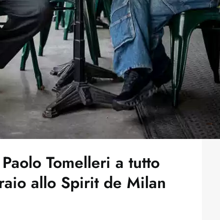
Paolo Tomelleri a tutto
io allo Spirit de Milan