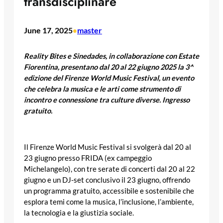
transdisciplinare
June 17, 2025
master
•
Reality Bites e Sinedades, in collaborazione con Estate
Fiorentina, presentano dal 20 al 22 giugno 2025 la 3^
edizione del Firenze World Music Festival, un evento
che celebra la musica e le arti come strumento di
incontro e connessione tra culture diverse. Ingresso
gratuito.
Il Firenze World Music Festival si svolgerà dal 20 al
23 giugno presso FRIDA (ex campeggio
Michelangelo), con tre serate di concerti dal 20 al 22
giugno e un DJ-set conclusivo il 23 giugno, offrendo
un programma gratuito, accessibile e sostenibile che
esplora temi come la musica, l’inclusione, l’ambiente,
la tecnologia e la giustizia sociale.