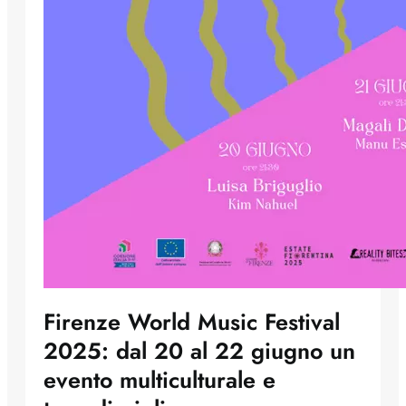
Firenze World Music Festival
2025: dal 20 al 22 giugno un
evento multiculturale e