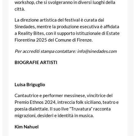
workshop, che si svolgeranno in diversi luoghi della
città.
La direzione artistica del festival è curata dai
Sinedades, mentre la produzione esecutiva è affidata
a Reality Bites, con il supporto istituzionale di Estate
Fiorentina 2025 del Comune di Firenze.
Per accrediti stampa contattare: info@sinedades.com
BIOGRAFIE ARTISTI
Luisa Briguglio
Cantautrice e performer messinese, vincitrice del
Premio Ethnos 2024, intreccia folk siciliano, teatro e
poesia dialettale. Il suo live “Truvatura” racconta
migrazioni, desideri e identità in musica.
Kim Nahuel