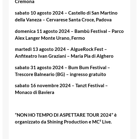
Cremona
sabato 10 agosto 2024 – Castello di San Martino
della Vaneza – Cervarese Santa Croce, Padova
domenica 11 agosto 2024 – Bambù Festival – Parco
Alex Langer Monte Urano, Fermo
martedì 13 agosto 2024 – AlgueRock Fest –
Anfiteatro Ivan Graziani – Maria Pia di Alghero
sabato 31 agosto 2024 – Bum Bum Festival –
Trescore Balneario (BG) – ingresso gratuito
sabato 16 novembre 2024 – Tanzt Festival –
Monaco di Baviera
“NON HO TEMPO DI ASPETTARE TOUR 2024” è
organizzato da Shining Production e MC² Live.