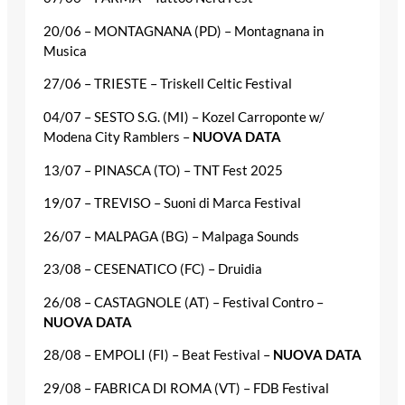
20/06 – MONTAGNANA (PD) – Montagnana in
Musica
27/06 – TRIESTE – Triskell Celtic Festival
04/07 – SESTO S.G. (MI) – Kozel Carroponte w/
Modena City Ramblers –
NUOVA DATA
13/07 – PINASCA (TO) – TNT Fest 2025
19/07 – TREVISO – Suoni di Marca Festival
26/07 – MALPAGA (BG) – Malpaga Sounds
23/08 – CESENATICO (FC) – Druidia
26/08 – CASTAGNOLE (AT) – Festival Contro –
NUOVA DATA
28/08 – EMPOLI (FI) – Beat Festival –
NUOVA DATA
29/08 – FABRICA DI ROMA (VT) – FDB Festival