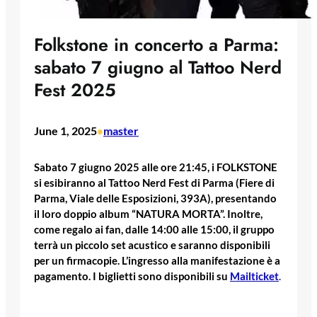
Folkstone in concerto a Parma:
sabato 7 giugno al Tattoo Nerd
Fest 2025
June 1, 2025
master
•
Sabato 7 giugno 2025 alle ore 21:45, i FOLKSTONE
si esibiranno al Tattoo Nerd Fest di Parma (Fiere di
Parma, Viale delle Esposizioni, 393A), presentando
il loro doppio album “NATURA MORTA”. Inoltre,
come regalo ai fan, dalle 14:00 alle 15:00, il gruppo
terrà un piccolo set acustico e saranno disponibili
per un firmacopie. L’ingresso alla manifestazione è a
pagamento. I biglietti sono disponibili su
Mailticket
.