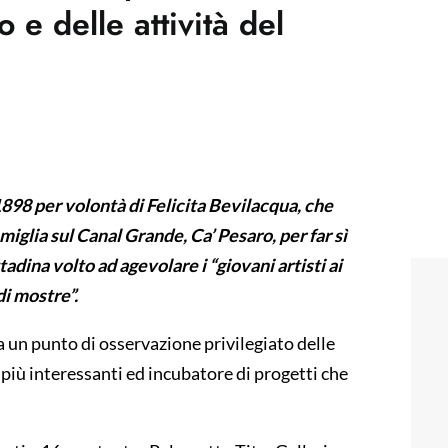
e delle attività del
98 per volontà di Felicita Bevilacqua, che
miglia sul Canal Grande, Ca’ Pesaro, per far sì
tadina volto ad agevolare i “giovani artisti ai
di mostre”.
un punto di osservazione privilegiato delle
 più interessanti ed incubatore di progetti che