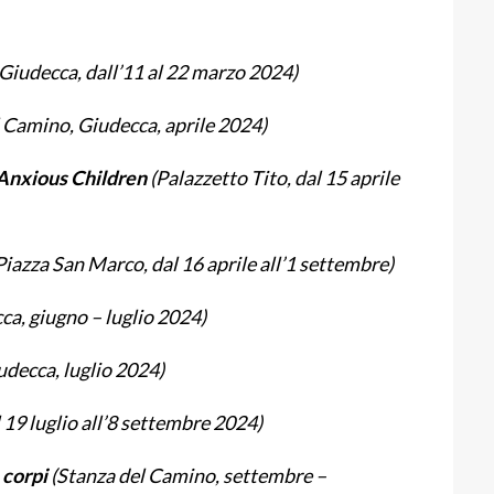
Giudecca, dall’11 al 22 marzo 2024)
 Camino, Giudecca, aprile 2024)
 Anxious Children
(Palazzetto Tito, dal 15 aprile
 Piazza San Marco, dal 16 aprile all’1 settembre)
ca, giugno – luglio 2024)
udecca, luglio 2024)
 19 luglio all’8 settembre 2024)
,
corpi
(Stanza del Camino, settembre –