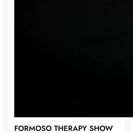
FORMOSO THERAPY SHOW