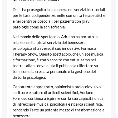
Da lì, ha proseguito la sua opera nei servizi territoriali
per le tossicodipendenze, nelle comunità terapeutiche
e nei centri psicosociali per pazienti con gravi
patologie come la schizofrenia.
Nel mondo dello spettacolo, Adriano ha portato la
relazione di aiuto al servizio del benessere
psicologico attraverso il suo innovativo Formoso
Therapy Show. Questo spettacolo, che unisce musica
e formazione, è stato accolto con entusiasmo nei
teatri italiani, dove aiuta il pubblico a riflettere su
temi come la crescita personale e la gestione dei
disturbi psicologici.
Cantautore apprezzato, opinionista radiotelevisivo,
scrittore e autore di articoli scientifici, Adriano
Formoso continua a ispirare con la sua capacità unica
di intrecciare musica, psicologia e ricerca scientifica,
rendendo l’arte un potente mezzo di trasformazione e
benessere.