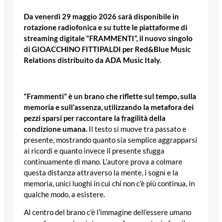
Da venerdì 29 maggio 2026 sarà disponibile in
rotazione radiofonica e su tutte le piattaforme di
streaming digitale “FRAMMENTI”, il nuovo singolo
di GIOACCHINO FITTIPALDI per Red&Blue Music
Relations distribuito da ADA Music Italy.
“Frammenti” è un brano che riflette sul tempo, sulla
memoria e sull’assenza, utilizzando la metafora dei
pezzi sparsi per raccontare la fragilità della
condizione umana.
Il testo si muove tra passato e
presente, mostrando quanto sia semplice aggrapparsi
ai ricordi e quanto invece il presente sfugga
continuamente di mano. L’autore prova a colmare
questa distanza attraverso la mente, i sogni e la
memoria, unici luoghi in cui chi non c’è più continua, in
qualche modo, a esistere.
Al centro del brano c’è l’immagine dell’essere umano