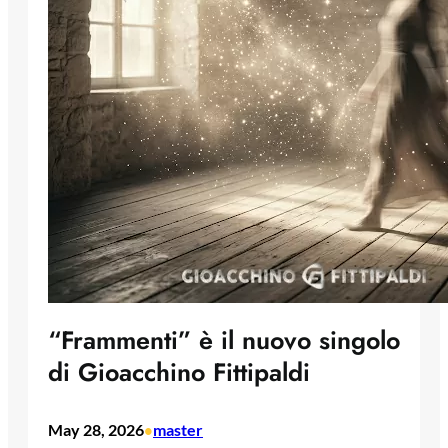
“Frammenti” è il nuovo singolo
di Gioacchino Fittipaldi
May 28, 2026
master
•