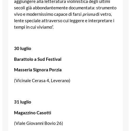
aggiungere alla letteratura violinistica degli ultimi
secoli già abbondantemente documentata: strumento
vivo e modernissimo capace di farsi
prisma
di vetro,
lente speciale attraverso cui leggere e interpretare i
tempi in cui viviamo”.
30 luglio
Barattolo a Sud Festival
Masseria Signora Porzia
(Vicinale Cerasa 4, Leverano)
31 luglio
Magazzino Casotti
(Viale Giovanni Bovio 26)