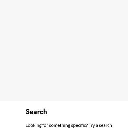
Search
Looking for something specific? Try a search