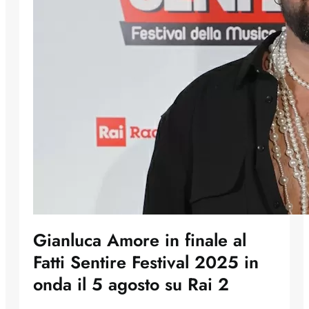
Gianluca Amore in finale al
Fatti Sentire Festival 2025 in
onda il 5 agosto su Rai 2