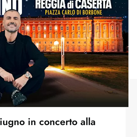
giugno in concerto alla