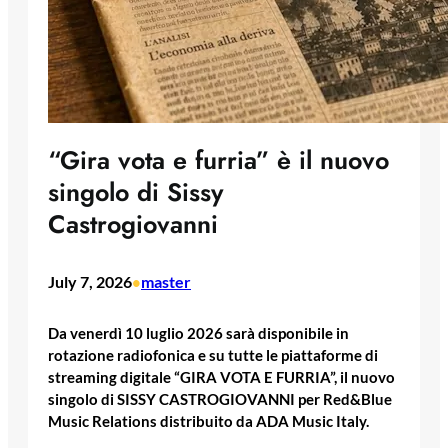
“Gira vota e furria” è il nuovo
singolo di Sissy
Castrogiovanni
July 7, 2026
master
•
Da venerdì 10 luglio 2026 sarà disponibile in
rotazione radiofonica e su tutte le piattaforme di
streaming digitale “GIRA VOTA E FURRIA”, il nuovo
singolo di SISSY CASTROGIOVANNI per Red&Blue
Music Relations distribuito da ADA Music Italy.