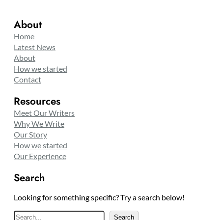
About
Home
Latest News
About
How we started
Contact
Resources
Meet Our Writers
Why We Write
Our Story
How we started
Our Experience
Search
Looking for something specific? Try a search below!
S
Search