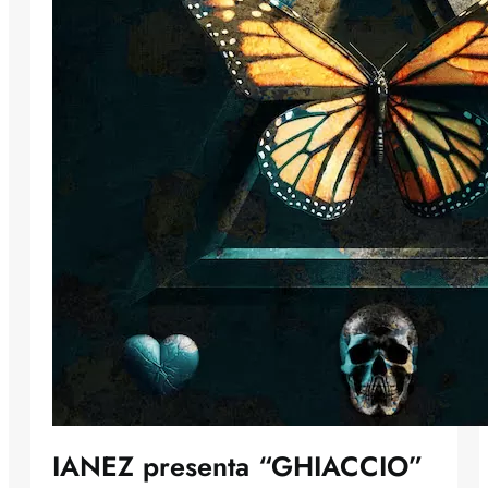
IANEZ presenta “GHIACCIO”