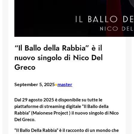
“Il Ballo della Rabbia” è il
nuovo singolo di Nico Del
Greco
September 5, 2025
master
•
Dal 29 agosto 2025 è disponibile su tutte le
piattaforme di streaming digitale “Il Ballo della
Rabbia” (Maionese Project ) il nuovo singolo di Nico
Del Greco.
“Il Ballo Della Rabbia” è il racconto di un mondo che