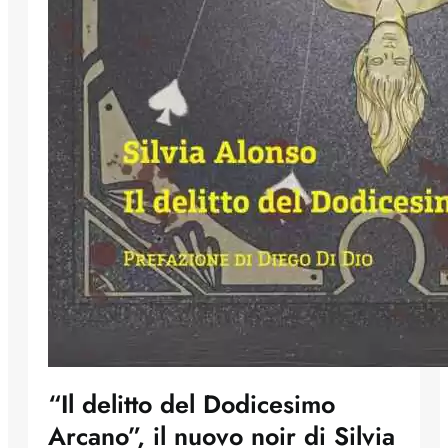
“Il delitto del Dodicesimo
Arcano”, il nuovo noir di Silvia