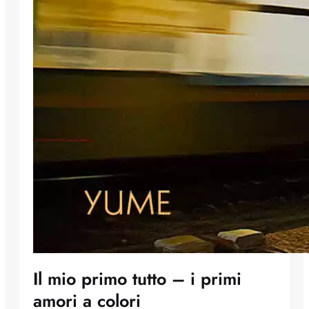
Il mio primo tutto – i primi
amori a colori