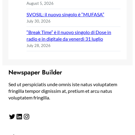
August 5, 2026
SVOSIL: il nuovo singolo è “MUFASA”
July 30, 2026
“Break Time” è il nuovo singolo di Dose in
radio e in digitale da venerdì 31 luglio
July 28, 2026
Newspaper Builder
Sed ut perspiciatis unde omnis iste natus voluptatem
fringilla tempor dignissim at, pretium et arcu natus
voluptatem fringilla.
Twitter
LinkedIn
Instagram