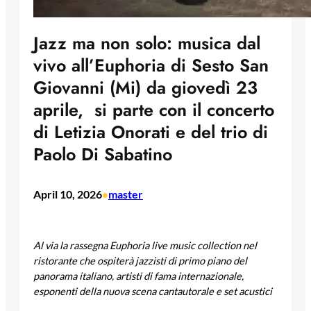
Jazz ma non solo: musica dal
vivo all’Euphoria di Sesto San
Giovanni (Mi) da giovedì 23
aprile, si parte con il concerto
di Letizia Onorati e del trio di
Paolo Di Sabatino
April 10, 2026
master
•
Al via la rassegna Euphoria live music collection nel
ristorante
che ospiterà jazzisti di primo piano del
panorama italiano, artisti di fama internazionale,
esponenti della nuova scena cantautorale e set acustici