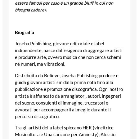
essere famosi per caso è un grande bluff in cui non
bisogna cadere».
Biografia
Joseba Publishing, giovane editoriale e label
indipendente, nasce dall’esigenza di aggregare artisti
e produrre arte, ovvero musica che non cerca schemi
né numeri, ma vibrazioni.
Distribuita da Believe, Joseba Publishing produce e
guida giovani artisti sin dalla prima nota fino alla
pubblicazione e promozione discografica. Ogni nostro
artista è affiancato da arrangiatori, autori, ingegneri
del suono, consulenti di immagine, truccatori e
avvocati per accompagnarli al meglio durante il
percorso discografico.
Tra gli artisti della label spiccano HER (vincitrice
Musicultura e Una canzone per Amnesty), Alessio