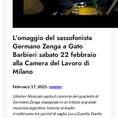
L’omaggio del sassofonista
Germano Zenga a Gato
Barbieri sabato 22 febbraio
alla Camera del Lavoro di
Milano
February 17, 2025
master
•
L’Atelier Musicale ospita il concerto del quartetto di
Germano Zenga, impegnato in un tributo al grande
musicista argentino. Insieme al leader
si esibiranno
tre jazzisti di vaglia: Luca Gusella, Danilo