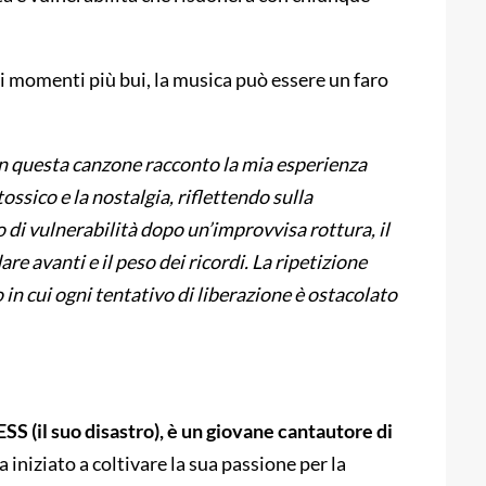
 momenti più bui, la musica può essere un faro
n questa canzone racconto la mia esperienza
ssico e la nostalgia, riflettendo sulla
di vulnerabilità dopo un’improvvisa rottura, il
are avanti e il peso dei ricordi. La ripetizione
 in cui ogni tentativo di liberazione è ostacolato
(il suo disastro), è un giovane cantautore di
 iniziato a coltivare la sua passione per la